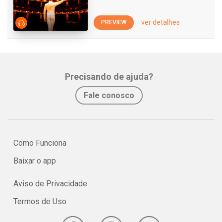
ver detalhes
PREVIEW
Precisando de ajuda?
Fale conosco
Como Funciona
Baixar o app
Aviso de Privacidade
Termos de Uso