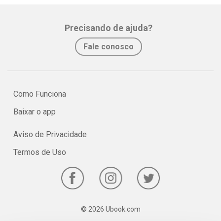
Precisando de ajuda?
Fale conosco
Como Funciona
Baixar o app
Aviso de Privacidade
Termos de Uso
© 2026 Ubook.com