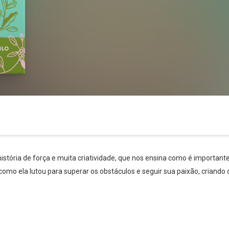
stória de força e muita criatividade, que nos ensina como é importante
 como ela lutou para superar os obstáculos e seguir sua paixão, criando 