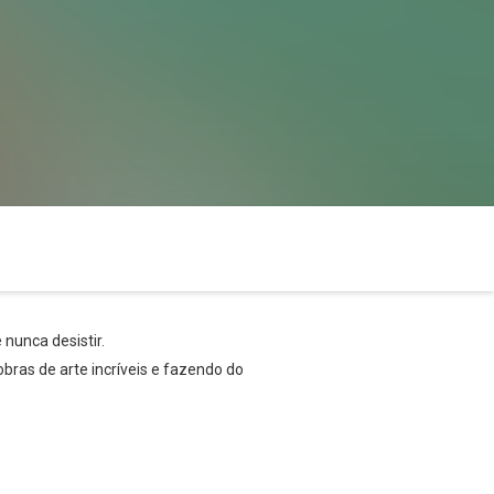
 nunca desistir.
obras de arte incríveis e fazendo do