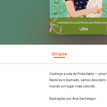
Sinopse
Conheça a vida de Frida Kahlo — uma hi
Neste livro ilustrado, vamos descobrir
mundo um lugar mais colorido.
Ilustrações por Ana Sanfelippo.