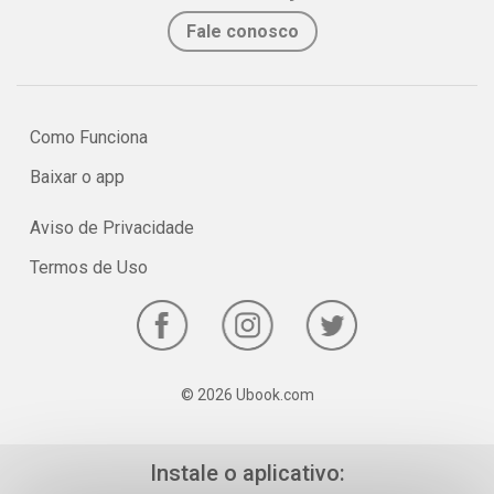
Fale conosco
Como Funciona
Baixar o app
Aviso de Privacidade
Termos de Uso
© 2026 Ubook.com
Instale o aplicativo: