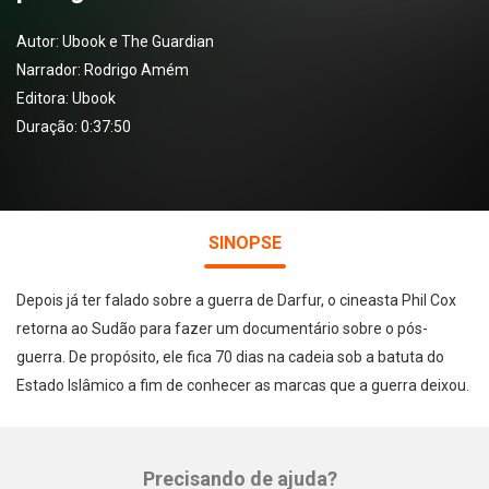
Autor:
Ubook e The Guardian
Narrador:
Rodrigo Amém
Editora:
Ubook
Duração: 0:37:50
SINOPSE
Depois já ter falado sobre a guerra de Darfur, o cineasta Phil Cox
retorna ao Sudão para fazer um documentário sobre o pós-
guerra. De propósito, ele fica 70 dias na cadeia sob a batuta do
Estado Islâmico a fim de conhecer as marcas que a guerra deixou.
Precisando de ajuda?