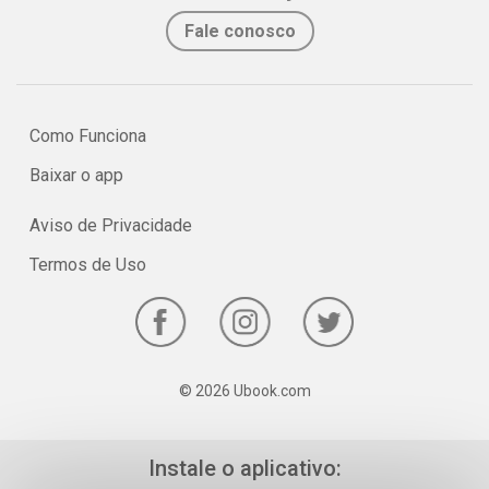
Fale conosco
Como Funciona
Baixar o app
Aviso de Privacidade
Termos de Uso
© 2026 Ubook.com
Instale o aplicativo: