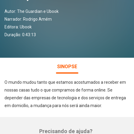
Autor:
The Guardian e Ubook
Narrador:
Rodrigo Amém
Editora:
Ubook
Duração: 0:43:13
SINOPSE
O mundo mudou tanto que estamos acostumados a receber em
nossas casas tudo o que compramos de forma online. Se
depender das empresas de tecnologia e dos serviços de entrega
em domicílio, a mudança para nós será ainda maior.
Precisando de ajuda?