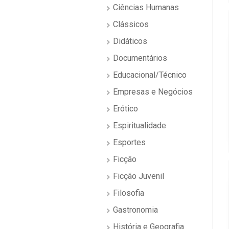
Ciências Humanas
Clássicos
Didáticos
Documentários
Educacional/Técnico
Empresas e Negócios
Erótico
Espiritualidade
Esportes
Ficção
Ficção Juvenil
Filosofia
Gastronomia
História e Geografia