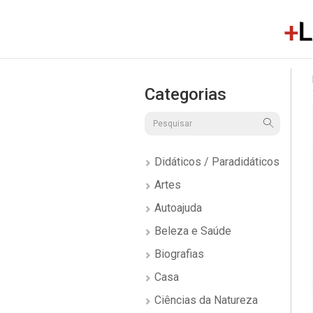
Categorias
Didáticos / Paradidáticos
Artes
Autoajuda
Beleza e Saúde
Biografias
Casa
Ciências da Natureza