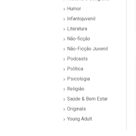
Humor
Infantojuvenil
Literatura
Não-ficção
Não-Ficção Juvenil
Podcasts
Política
Psicologia
Religião
Saúde & Bem Estar
Originals
Young Adult