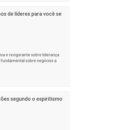
pos de líderes para você se
va e revigorante sobre liderança
 fundamental sobre negócios a
ções segundo o espiritismo