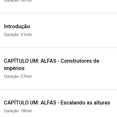
Duração: 02min
Introdução
Duração: 31min
CAPÍTULO UM: ALFAS - Construtores de
impérios
Duração: 07min
CAPÍTULO UM: ALFAS - Escalando as alturas
Duração: 18min