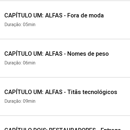
CAPÍTULO UM: ALFAS - Fora de moda
Duração: 05min
CAPÍTULO UM: ALFAS - Nomes de peso
Duração: 06min
CAPÍTULO UM: ALFAS - Titãs tecnológicos
Duração: 09min