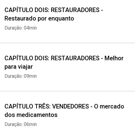
CAPÍTULO DOIS: RESTAURADORES -
Restaurado por enquanto
Duração: 04min
CAPÍTULO DOIS: RESTAURADORES - Melhor
para viajar
Duração: 09min
CAPÍTULO TRÊS: VENDEDORES - O mercado
dos medicamentos
Duração: 06min