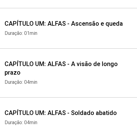
CAPÍTULO UM: ALFAS - Ascensão e queda
Duração: 01min
CAPÍTULO UM: ALFAS - A visão de longo
prazo
Duração: 04min
CAPÍTULO UM: ALFAS - Soldado abatido
Duração: 04min