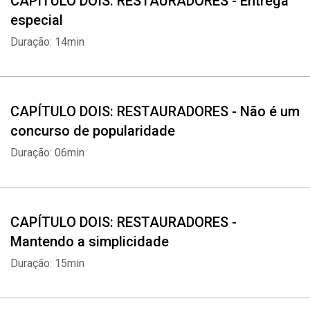
CAPÍTULO DOIS: RESTAURADORES - Entrega
especial
Duração: 14min
CAPÍTULO DOIS: RESTAURADORES - Não é um
concurso de popularidade
Duração: 06min
CAPÍTULO DOIS: RESTAURADORES -
Mantendo a simplicidade
Duração: 15min