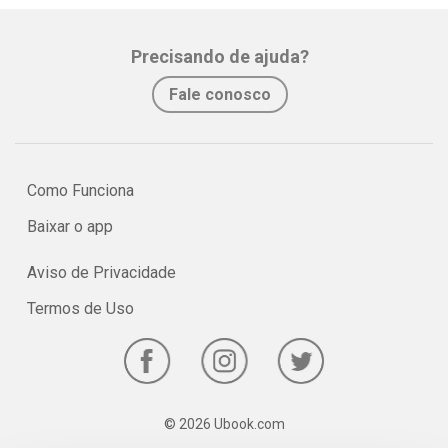
Precisando de ajuda?
Fale conosco
Como Funciona
Baixar o app
Aviso de Privacidade
Termos de Uso
© 2026 Ubook.com