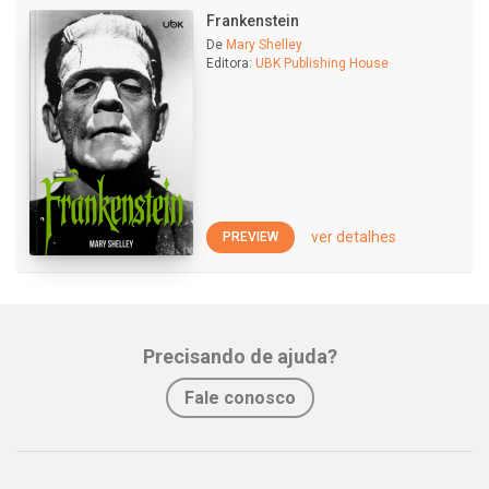
Frankenstein
De
Mary Shelley
Editora:
UBK Publishing House
ver detalhes
PREVIEW
Precisando de ajuda?
Fale conosco