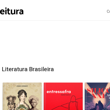
C
Literatura Brasileira