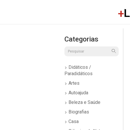
Categorias
Didáticos /
Paradidáticos
Artes
Autoajuda
Beleza e Saúde
Biografias
Casa