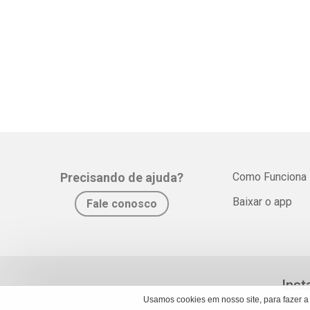
Precisando de ajuda?
Como Funciona
Baixar o app
Fale conosco
Inst
Usamos cookies em nosso site, para fazer a