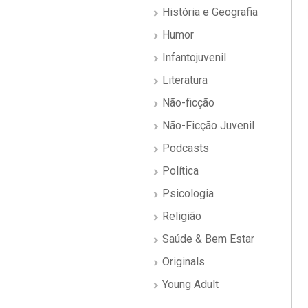
História e Geografia
Humor
Infantojuvenil
Literatura
Não-ficção
Não-Ficção Juvenil
Podcasts
Política
Psicologia
Religião
Saúde & Bem Estar
Originals
Young Adult