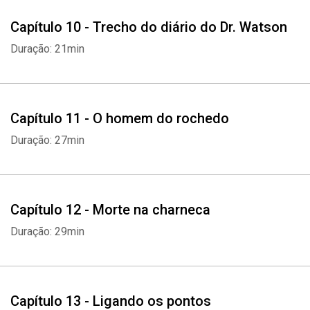
Capítulo 10 - Trecho do diário do Dr. Watson
Duração: 21min
Capítulo 11 - O homem do rochedo
Duração: 27min
Capítulo 12 - Morte na charneca
Duração: 29min
Capítulo 13 - Ligando os pontos