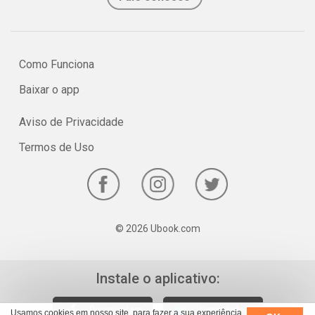
Como Funciona
Baixar o app
Aviso de Privacidade
Termos de Uso
© 2026 Ubook.com
Instale o aplicativo:
Usamos cookies em nosso site, para fazer a sua experiência