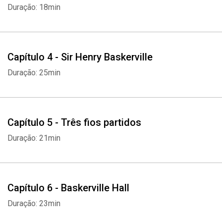
Duração: 18min
Capítulo 4 - Sir Henry Baskerville
Duração: 25min
Capítulo 5 - Três fios partidos
Duração: 21min
Capítulo 6 - Baskerville Hall
Duração: 23min