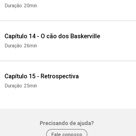
Duração: 20min
Capítulo 14 - O cão dos Baskerville
Duração: 26min
Capítulo 15 - Retrospectiva
Duração: 25min
Precisando de ajuda?
Fale conosco