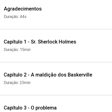
Agradecimentos
Duração: 44s
Capítulo 1 - Sr. Sherlock Holmes
Duração: 15min
Capítulo 2 - A maldição dos Baskerville
Duração: 25min
Capítulo 3 - O problema