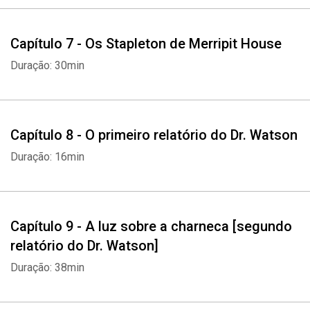
Capítulo 7 - Os Stapleton de Merripit House
Duração: 30min
Capítulo 8 - O primeiro relatório do Dr. Watson
Duração: 16min
Capítulo 9 - A luz sobre a charneca [segundo
relatório do Dr. Watson]
Duração: 38min