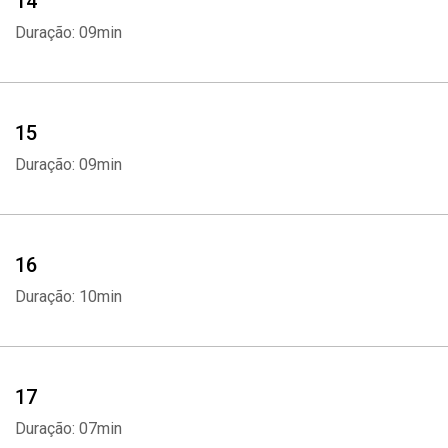
14
Duração: 09min
15
Duração: 09min
16
Duração: 10min
17
Duração: 07min