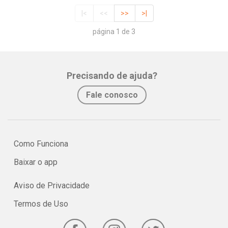
|<
<<
>>
>|
página 1 de 3
Precisando de ajuda?
Fale conosco
Como Funciona
Baixar o app
Aviso de Privacidade
Termos de Uso