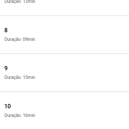
Duração: 13min
8
Duração: 09min
9
Duração: 15min
10
Duração: 16min