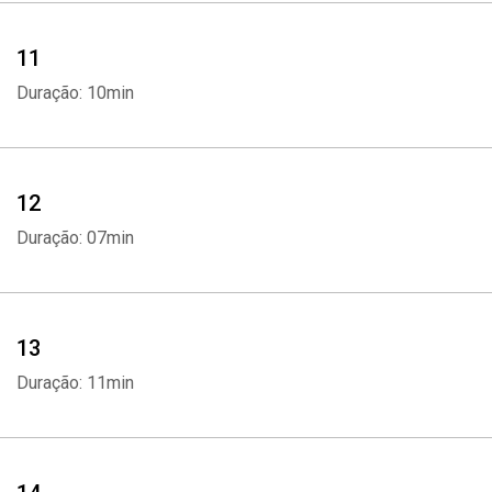
11
Duração: 10min
12
Duração: 07min
13
Duração: 11min