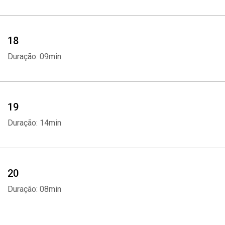
18
Duração: 09min
19
Duração: 14min
20
Duração: 08min