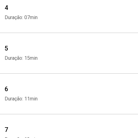
4
Duração: 07min
5
Duração: 15min
6
Duração: 11min
7