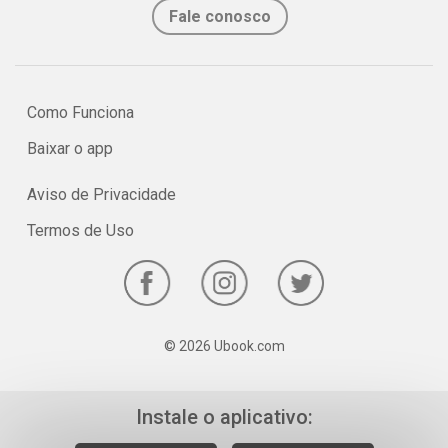
Fale conosco
Como Funciona
Baixar o app
Aviso de Privacidade
Termos de Uso
© 2026 Ubook.com
Instale o aplicativo: