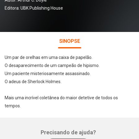
Autor:
Arthur C. Doyle
Editora:
UBK Publishing House
SINOPSE
Um par de orelhas em uma caixa de papelão.
O desaparecimento de um campeão de hipismo.
Um paciente misteriosamente assassinado.
O adeus de Sherlock Holmes.
Mais uma incrível coletânea do maior detetive de todos os
tempos.
Precisando de ajuda?