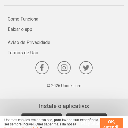
Como Funciona
Baixar o app
Aviso de Privacidade
Termos de Uso
© 2026 Ubook.com
Instale o aplicativo:
Usamos cookies em nosso site, para fazer a sua experiência
OK,
ser sempre incrível. Quer saber mais da nossa
entendi!