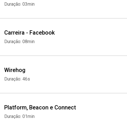
Duração: 03min
Carreira - Facebook
Duração: 08min
Wirehog
Duração: 46s
Platform, Beacon e Connect
Duração: 01min