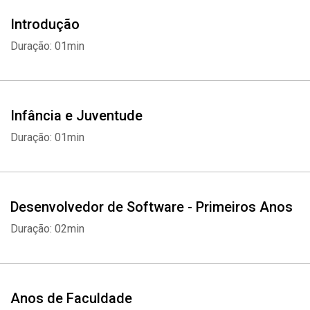
Introdução
Duração: 01min
Infância e Juventude
Duração: 01min
Desenvolvedor de Software - Primeiros Anos
Duração: 02min
Anos de Faculdade