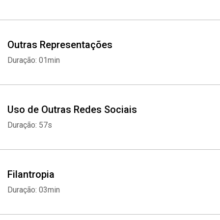
Outras Representações
Duração: 01min
Uso de Outras Redes Sociais
Duração: 57s
Filantropia
Duração: 03min