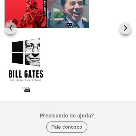
Precisando de ajuda?
Fale conosco