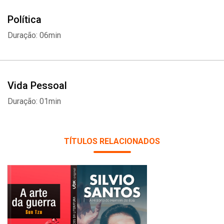
Política
Duração: 06min
Vida Pessoal
Duração: 01min
TÍTULOS RELACIONADOS