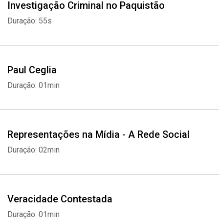
Investigação Criminal no Paquistão
Duração: 55s
Paul Ceglia
Duração: 01min
Representações na Mídia - A Rede Social
Duração: 02min
Veracidade Contestada
Duração: 01min