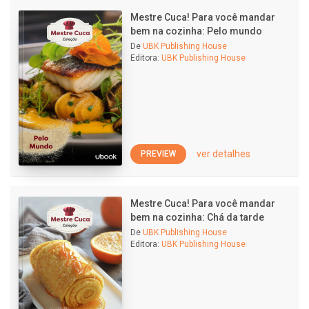
Mestre Cuca! Para você mandar
bem na cozinha: Pelo mundo
De
UBK Publishing House
Editora:
UBK Publishing House
ver detalhes
PREVIEW
Mestre Cuca! Para você mandar
bem na cozinha: Chá da tarde
De
UBK Publishing House
Editora:
UBK Publishing House