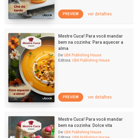
ver detalhes
PREVIEW
Mestre Cuca! Para você mandar
bem na cozinha: Para aquecer a
alma
De
UBK Publishing House
Editora:
UBK Publishing House
ver detalhes
PREVIEW
Mestre Cuca! Para você mandar
bem na cozinha: Dolce vita
De
UBK Publishing House
Editora:
UBK Publishing House