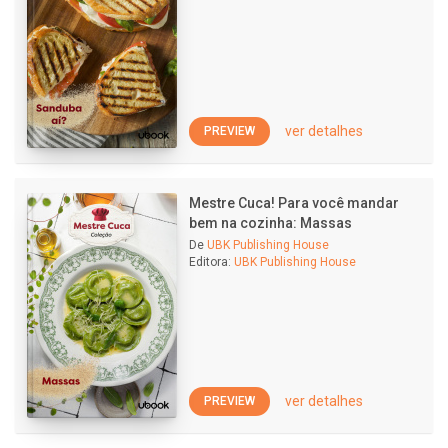
ver detalhes
PREVIEW
Mestre Cuca! Para você mandar
bem na cozinha: Massas
De
UBK Publishing House
Editora:
UBK Publishing House
ver detalhes
PREVIEW