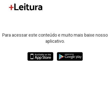
Para acessar este conteúdo e muito mais baixe nosso
aplicativo.