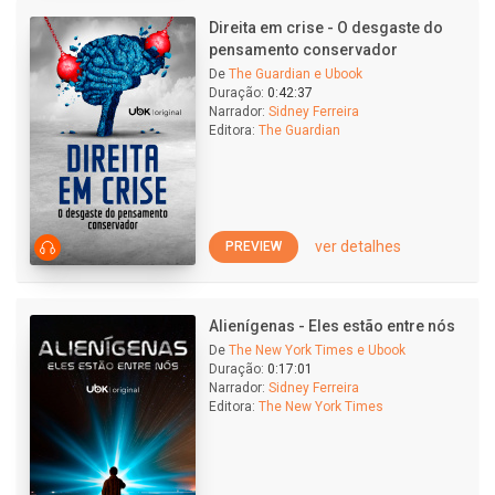
Direita em crise - O desgaste do
pensamento conservador
De
The Guardian e Ubook
Duração:
0:42:37
Narrador:
Sidney Ferreira
Editora:
The Guardian
ver detalhes
PREVIEW
Alienígenas - Eles estão entre nós
De
The New York Times e Ubook
Duração:
0:17:01
Narrador:
Sidney Ferreira
Editora:
The New York Times