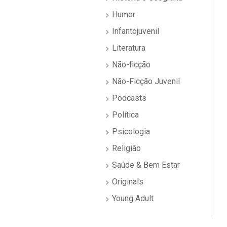
Humor
Infantojuvenil
Literatura
Não-ficção
Não-Ficção Juvenil
Podcasts
Política
Psicologia
Religião
Saúde & Bem Estar
Originals
Young Adult