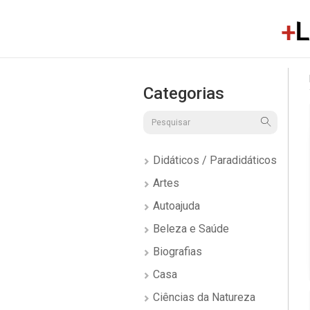
Categorias
Didáticos / Paradidáticos
Artes
Autoajuda
Beleza e Saúde
Biografias
Casa
Ciências da Natureza