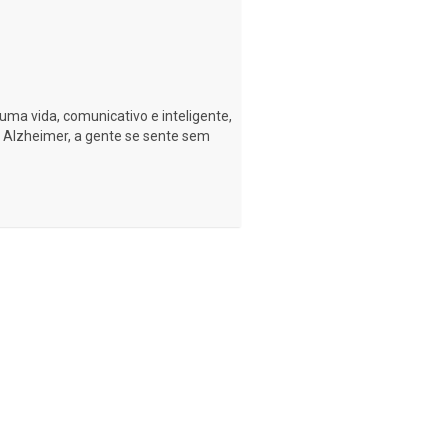
ma vida, comunicativo e inteligente,
 Alzheimer, a gente se sente sem