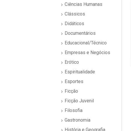
Ciências Humanas
Clássicos
Didáticos
Documentários
Educacional/Técnico
Empresas e Negócios
Erótico
Espiritualidade
Esportes
Ficção
Ficção Juvenil
Filosofia
Gastronomia
História e Geografia