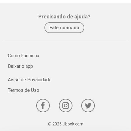
Precisando de ajuda?
Fale conosco
Como Funciona
Baixar o app
Aviso de Privacidade
Termos de Uso
© 2026 Ubook.com