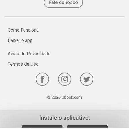
Fale conosco
Como Funciona
Baixar o app
Aviso de Privacidade
Termos de Uso
© 2026 Ubook.com
Instale o aplicativo: