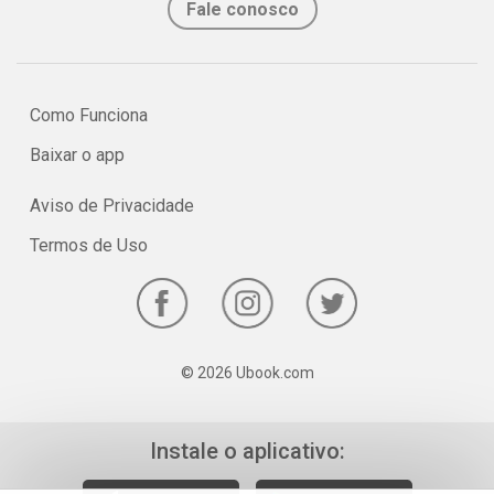
Fale conosco
Como Funciona
Baixar o app
Aviso de Privacidade
Termos de Uso
© 2026 Ubook.com
Instale o aplicativo: