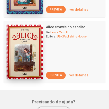
ver detalhes
PREVIEW
Alice através do espelho
De
Lewis Carroll
Editora:
UBK Publishing House
ver detalhes
PREVIEW
Precisando de ajuda?