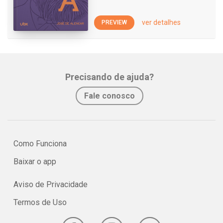
ver detalhes
PREVIEW
Precisando de ajuda?
Fale conosco
Como Funciona
Baixar o app
Aviso de Privacidade
Termos de Uso