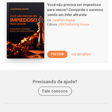
Você não precisa ser impiedoso
para vencer! Conquiste o sucesso
sendo um líder altruísta
De
Jonathan Keyser
Editora:
UBK Publishing House
ver detalhes
PREVIEW
Precisando de ajuda?
Fale conosco