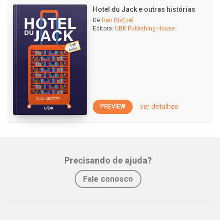
Hotel du Jack e outras histórias
De
Dan Brotzel
Editora:
UBK Publishing House
ver detalhes
PREVIEW
Precisando de ajuda?
Fale conosco