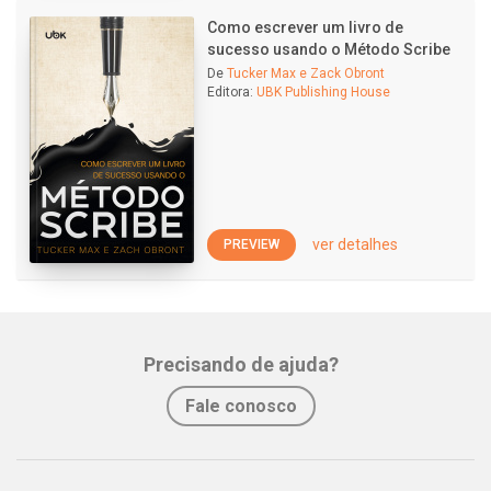
Como escrever um livro de
sucesso usando o Método Scribe
De
Tucker Max e Zack Obront
Editora:
UBK Publishing House
ver detalhes
PREVIEW
Precisando de ajuda?
Fale conosco