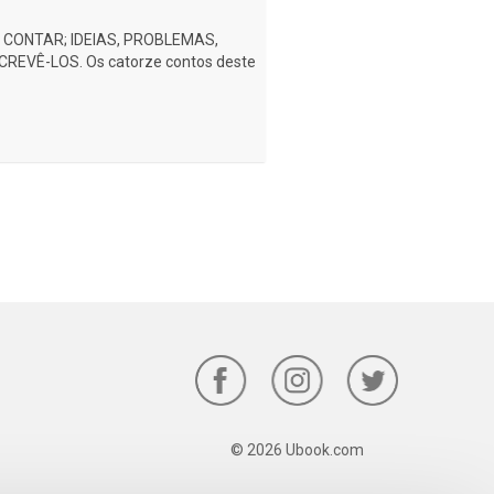
CONTAR; IDEIAS, PROBLEMAS,
REVÊ-LOS. Os catorze contos deste
© 2026 Ubook.com