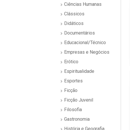
Ciências Humanas
Clássicos
Didáticos
Documentários
Educacional/Técnico
Empresas e Negócios
Erótico
Espiritualidade
Esportes
Ficção
Ficção Juvenil
Filosofia
Gastronomia
História e Geografia