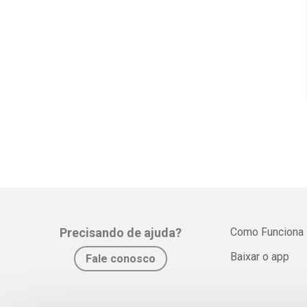
Precisando de ajuda?
Como Funciona
Baixar o app
Fale conosco