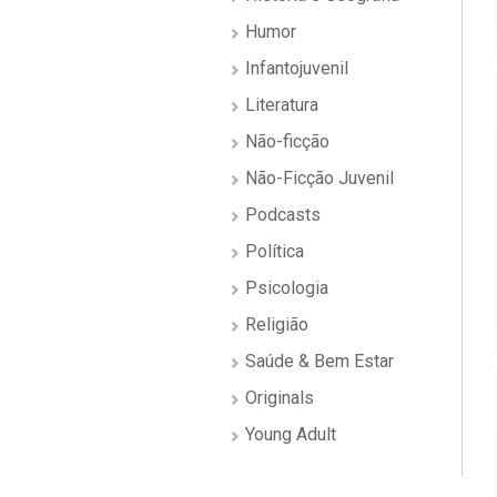
Humor
Infantojuvenil
Literatura
Não-ficção
Não-Ficção Juvenil
Podcasts
Política
Psicologia
Religião
Saúde & Bem Estar
Originals
Young Adult