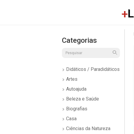
Categorias
Didáticos / Paradidáticos
Artes
Autoajuda
Beleza e Saúde
Biografias
Casa
Ciências da Natureza