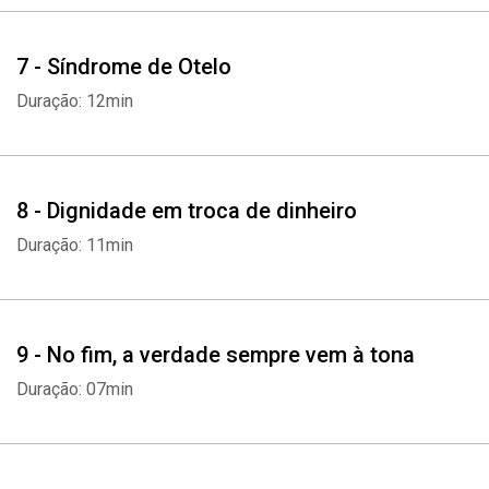
7 - Síndrome de Otelo
Duração: 12min
8 - Dignidade em troca de dinheiro
Duração: 11min
9 - No fim, a verdade sempre vem à tona
Duração: 07min