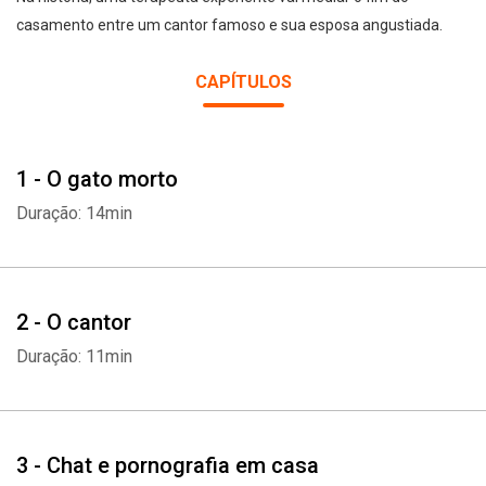
casamento entre um cantor famoso e sua esposa angustiada.
CAPÍTULOS
1 - O gato morto
Duração: 14min
2 - O cantor
Duração: 11min
3 - Chat e pornografia em casa