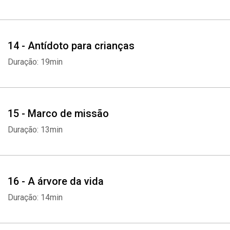
14 - Antídoto para crianças
Duração: 19min
15 - Marco de missão
Duração: 13min
16 - A árvore da vida
Duração: 14min