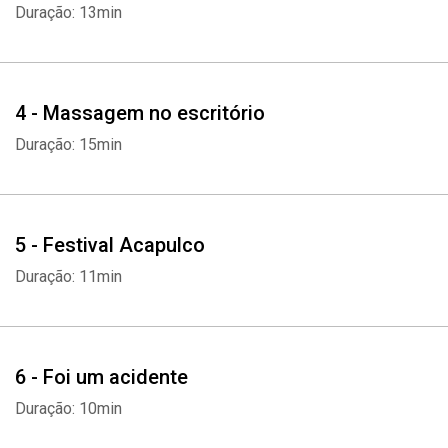
Duração: 13min
4 - Massagem no escritório
Duração: 15min
5 - Festival Acapulco
Duração: 11min
6 - Foi um acidente
Duração: 10min