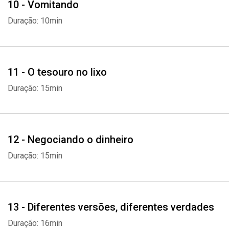
10 - Vomitando
Duração: 10min
11 - O tesouro no lixo
Duração: 15min
12 - Negociando o dinheiro
Duração: 15min
13 - Diferentes versões, diferentes verdades
Duração: 16min