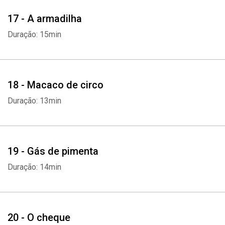
17 - A armadilha
Duração: 15min
18 - Macaco de circo
Duração: 13min
19 - Gás de pimenta
Duração: 14min
20 - O cheque