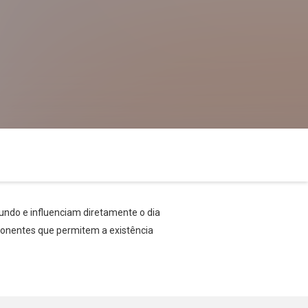
undo e influenciam diretamente o dia
mponentes que permitem a existência