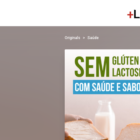
Originals
Saúde