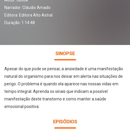
Autor:
Ubook
Narrador:
Cláudio Amado
Editora:
Editora Alto Astral
Duração: 1:14:48
SINOPSE
Apesar do que pode se pensar, a ansiedade é uma manifestação
natural do organismo para nos deixar em alerta nas situações de
perigo. O problema é quando ela aparece nas nossas vidas em
tempo integral. Aprenda os sinais que indicam a possível
manifestação deste transtorno e como manter a saúde
emocional positiva.
EPISÓDIOS