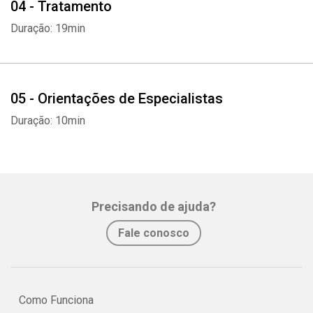
04 - Tratamento
Duração: 19min
05 - Orientações de Especialistas
Duração: 10min
Precisando de ajuda?
Fale conosco
Como Funciona