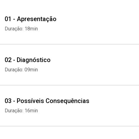
01 - Apresentação
Duração: 18min
02 - Diagnóstico
Duração: 09min
03 - Possíveis Consequências
Duração: 16min