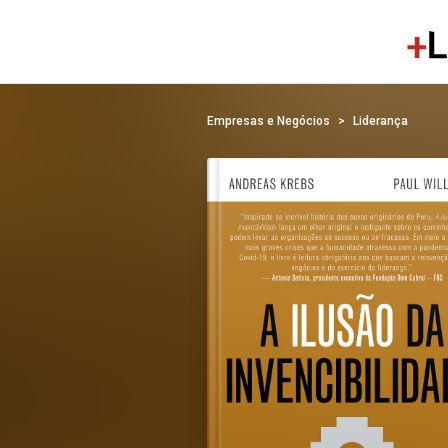
Empresas e Negócios
Liderança