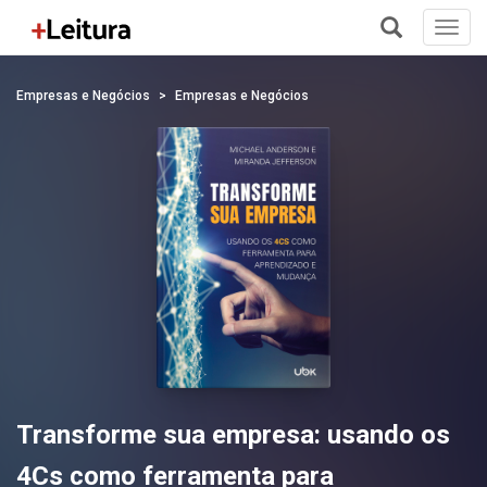
Toggl
navig
+
Empresas e Negócios
Empresas e Negócios
Transforme sua empresa: usando os
4Cs como ferramenta para