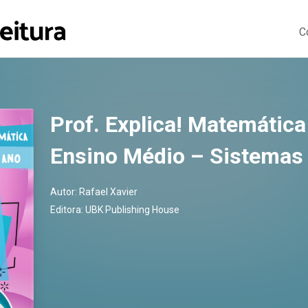
C
Prof. Explica! Matemática
Ensino Médio – Sistemas 
Autor:
Rafael Xavier
Editora:
UBK Publishing House