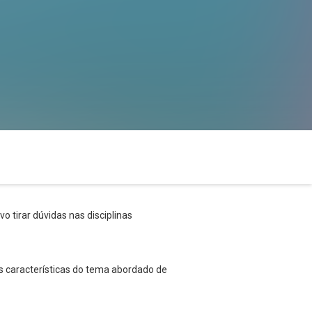
o tirar dúvidas nas disciplinas
s características do tema abordado de