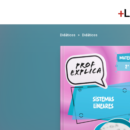
Didáticos
Didáticos