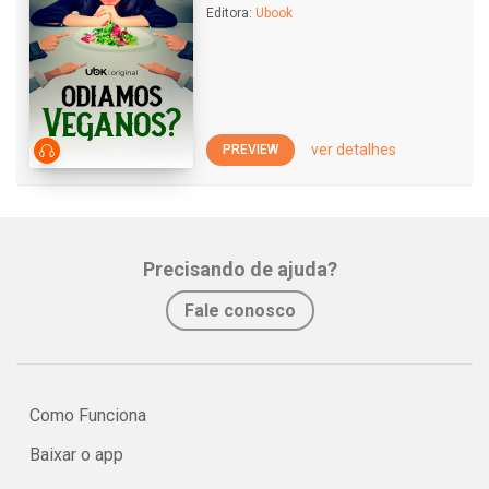
Editora:
Ubook
ver detalhes
PREVIEW
Precisando de ajuda?
Fale conosco
Como Funciona
Baixar o app