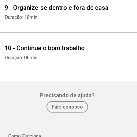
9 - Organize-se dentro e fora de casa
Duração: 18min
10 - Continue o bom trabalho
Duração: 06min
Precisando de ajuda?
Fale conosco
Como Funciona