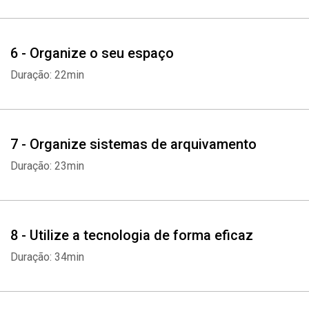
6 - Organize o seu espaço
Duração: 22min
7 - Organize sistemas de arquivamento
Duração: 23min
8 - Utilize a tecnologia de forma eficaz
Duração: 34min