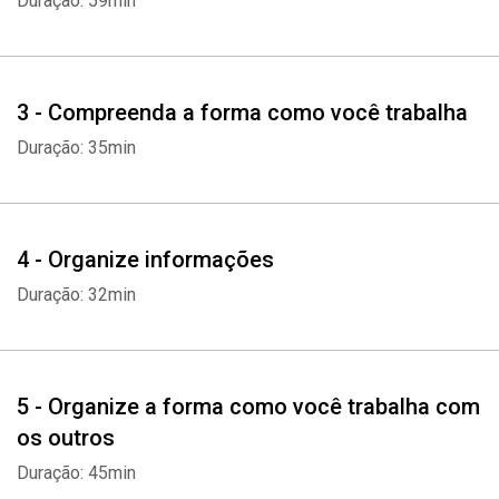
Duração: 59min
3 - Compreenda a forma como você trabalha
Duração: 35min
4 - Organize informações
Duração: 32min
5 - Organize a forma como você trabalha com
os outros
Duração: 45min