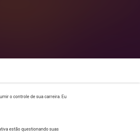
umir o controle de sua carreira. Eu
tiva estão questionando suas