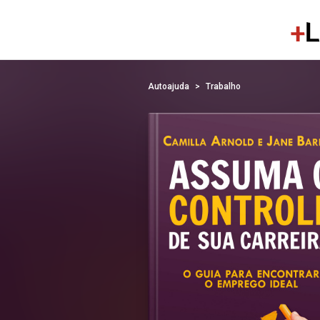
Autoajuda
Trabalho