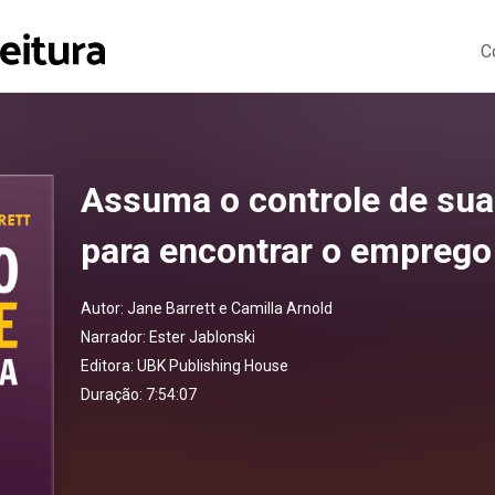
C
Assuma o controle de sua 
para encontrar o emprego 
Autor:
Jane Barrett e Camilla Arnold
Narrador:
Ester Jablonski
Editora:
UBK Publishing House
Duração: 7:54:07