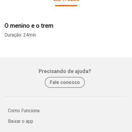
O menino e o trem
Duração: 24min
Precisando de ajuda?
Fale conosco
Como Funciona
Baixar o app