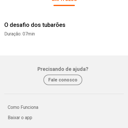
O desafio dos tubarões
Duração: 07min
Precisando de ajuda?
Fale conosco
Como Funciona
Baixar o app