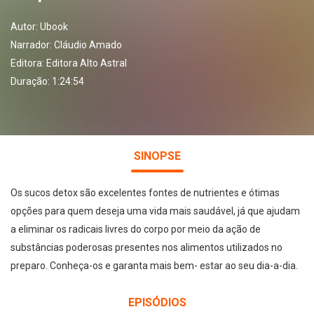
Autor:
Ubook
Narrador:
Cláudio Amado
Editora:
Editora Alto Astral
Duração: 1:24:54
SINOPSE
Os sucos detox são excelentes fontes de nutrientes e ótimas
opções para quem deseja uma vida mais saudável, já que ajudam
a eliminar os radicais livres do corpo por meio da ação de
substâncias poderosas presentes nos alimentos utilizados no
preparo. Conheça-os e garanta mais bem- estar ao seu dia-a-dia.
EPISÓDIOS