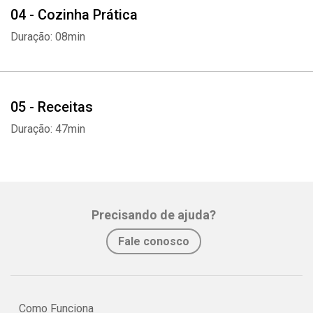
04 - Cozinha Prática
Duração: 08min
05 - Receitas
Duração: 47min
Precisando de ajuda?
Fale conosco
Como Funciona