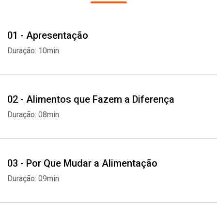
01 - Apresentação
Duração: 10min
02 - Alimentos que Fazem a Diferença
Duração: 08min
03 - Por Que Mudar a Alimentação
Duração: 09min