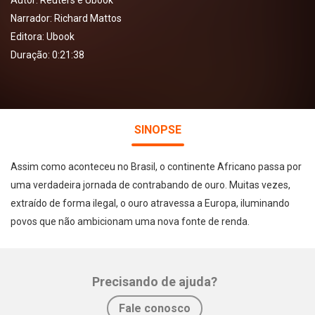
Autor:
Reuters e Ubook
Narrador:
Richard Mattos
Editora:
Ubook
Duração: 0:21:38
SINOPSE
Assim como aconteceu no Brasil, o continente Africano passa por
uma verdadeira jornada de contrabando de ouro. Muitas vezes,
extraído de forma ilegal, o ouro atravessa a Europa, iluminando
povos que não ambicionam uma nova fonte de renda.
Precisando de ajuda?
Fale conosco