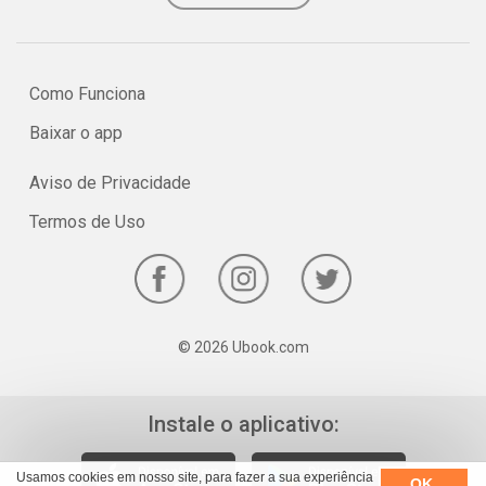
Como Funciona
Baixar o app
Aviso de Privacidade
Termos de Uso
© 2026 Ubook.com
Instale o aplicativo:
Usamos cookies em nosso site, para fazer a sua experiência
OK,