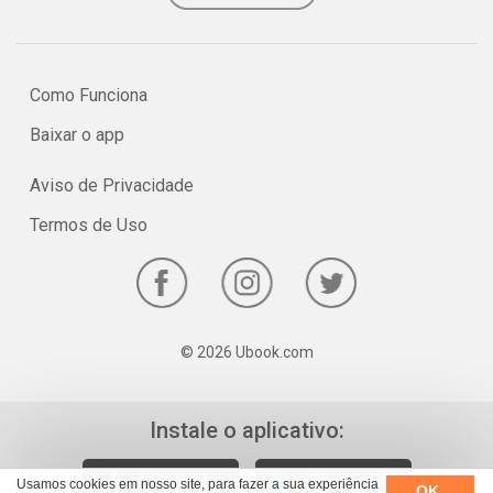
Como Funciona
Baixar o app
Aviso de Privacidade
Termos de Uso
© 2026 Ubook.com
Instale o aplicativo:
Usamos cookies em nosso site, para fazer a sua experiência
OK,