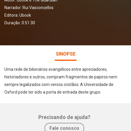
Autor:
Ubook e The Guardian
Narrador:
Rui Vasconcellos
Editora:
Ubook
Duração: 0:51:30
SINOPSE
Uma rede de bilionários evangélicos entre apreciadores,
historiadores e outros, compram fragmentos de papiros nem
sempre legalizados com versos cristãos. A Universidade de
Oxford pode ter sido a porta de entrada deste grupo.
Precisando de ajuda?
Fale conosco