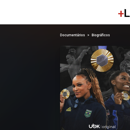
Documentários
Biográficos