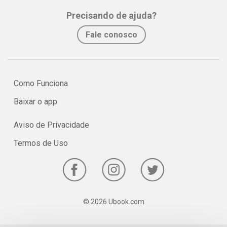
Precisando de ajuda?
Fale conosco
Como Funciona
Baixar o app
Aviso de Privacidade
Termos de Uso
© 2026 Ubook.com