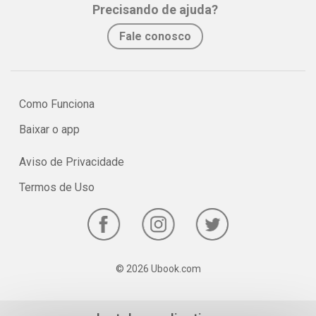
Precisando de ajuda?
Fale conosco
Como Funciona
Baixar o app
Aviso de Privacidade
Termos de Uso
© 2026 Ubook.com