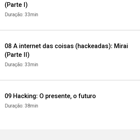
(Parte I)
Duração: 33min
08 A internet das coisas (hackeadas): Mirai
(Parte II)
Duração: 33min
09 Hacking: O presente, o futuro
Duração: 38min