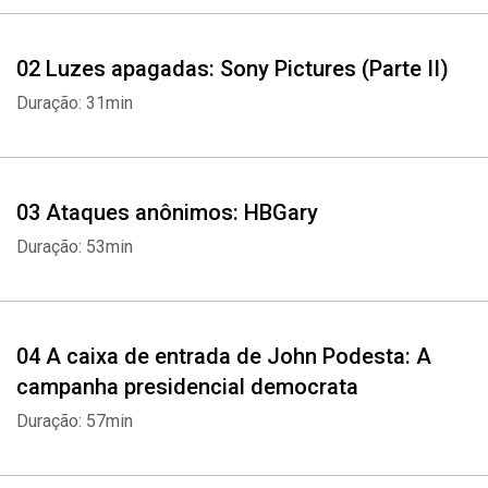
02 Luzes apagadas: Sony Pictures (Parte II)
Duração: 31min
03 Ataques anônimos: HBGary
Duração: 53min
04 A caixa de entrada de John Podesta: A
campanha presidencial democrata
Duração: 57min