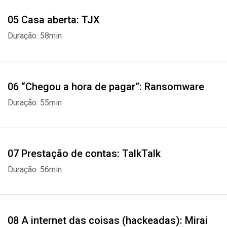
05 Casa aberta: TJX
Duração: 58min
06 “Chegou a hora de pagar”: Ransomware
Duração: 55min
07 Prestação de contas: TalkTalk
Duração: 56min
08 A internet das coisas (hackeadas): Mirai