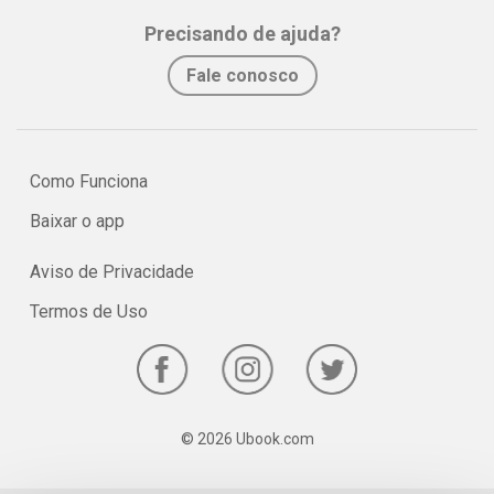
Precisando de ajuda?
Fale conosco
Como Funciona
Baixar o app
Aviso de Privacidade
Termos de Uso
© 2026 Ubook.com