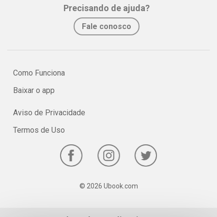
Precisando de ajuda?
Fale conosco
Como Funciona
Baixar o app
Aviso de Privacidade
Termos de Uso
© 2026 Ubook.com