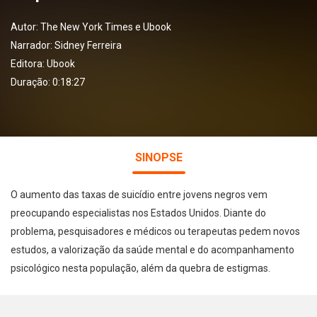
Autor:
The New York Times e Ubook
Narrador:
Sidney Ferreira
Editora:
Ubook
Duração: 0:18:27
SINOPSE
O aumento das taxas de suicídio entre jovens negros vem
preocupando especialistas nos Estados Unidos. Diante do
problema, pesquisadores e médicos ou terapeutas pedem novos
estudos, a valorização da saúde mental e do acompanhamento
psicológico nesta população, além da quebra de estigmas.