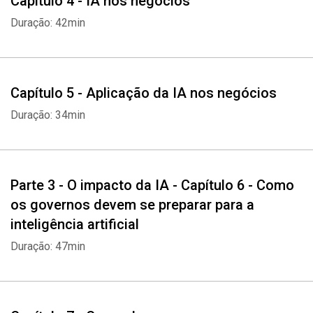
Capítulo 4 - IA nos negócios
Duração: 42min
Capítulo 5 - Aplicação da IA nos negócios
Duração: 34min
Parte 3 - O impacto da IA - Capítulo 6 - Como
os governos devem se preparar para a
inteligência artificial
Duração: 47min