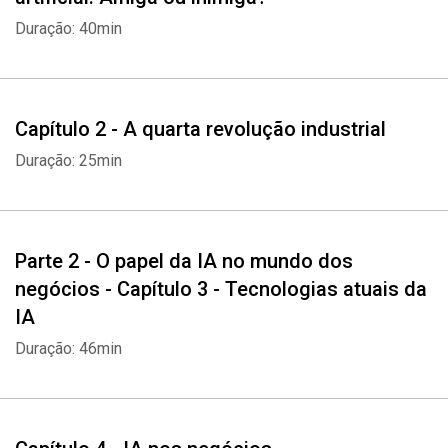
Duração: 40min
Capítulo 2 - A quarta revolução industrial
Duração: 25min
Parte 2 - O papel da IA no mundo dos
negócios - Capítulo 3 - Tecnologias atuais da
IA
Duração: 46min