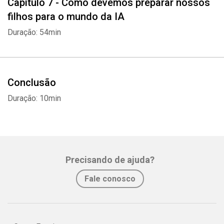
Capítulo 7 - Como devemos preparar nossos
filhos para o mundo da IA
Duração: 54min
Conclusão
Duração: 10min
Precisando de ajuda?
Fale conosco