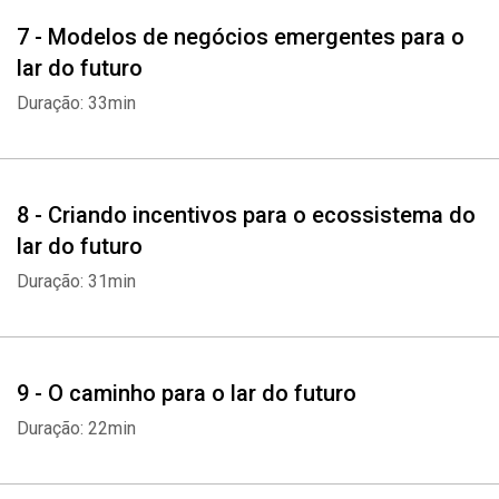
7 - Modelos de negócios emergentes para o
lar do futuro
Duração: 33min
8 - Criando incentivos para o ecossistema do
lar do futuro
Duração: 31min
9 - O caminho para o lar do futuro
Duração: 22min