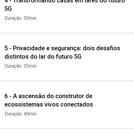
4 - Transformando casas em lares do futuro
5G
Duração: 50min
5 - Privacidade e segurança: dois desafios
distintos do lar do futuro 5G
Duração: 35min
6 - A ascensão do construtor de
ecossistemas vivos conectados
Duração: 40min