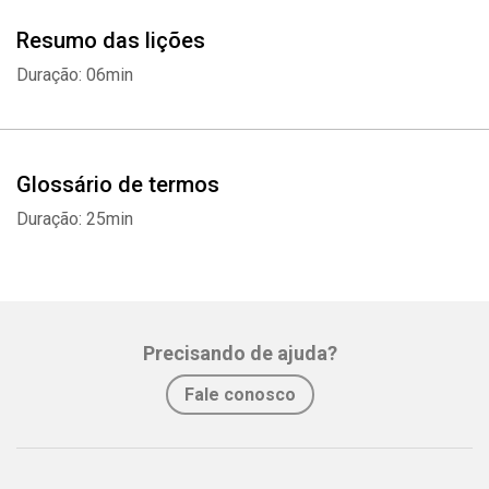
Resumo das lições
Duração: 06min
Glossário de termos
Duração: 25min
Precisando de ajuda?
Fale conosco