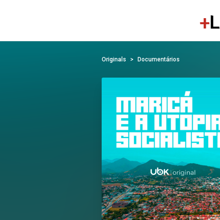
Originals
Documentários