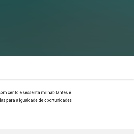
 com cento e sessenta mil habitantes é
adas para a igualdade de oportunidades