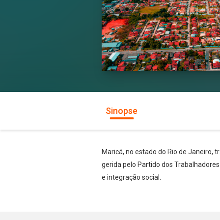
Sinopse
Maricá, no estado do Rio de Janeiro, 
gerida pelo Partido dos Trabalhadores
e integração social.