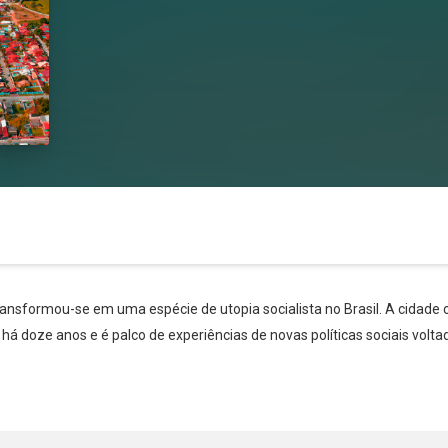
transformou-se em uma espécie de utopia socialista no Brasil. A cidade
 há doze anos e é palco de experiências de novas políticas sociais volt