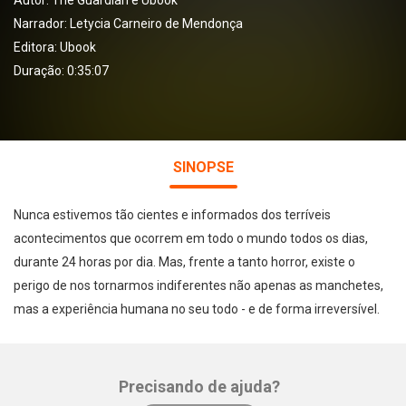
Autor:
The Guardian e Ubook
Narrador:
Letycia Carneiro de Mendonça
Editora:
Ubook
Duração: 0:35:07
SINOPSE
Nunca estivemos tão cientes e informados dos terríveis
acontecimentos que ocorrem em todo o mundo todos os dias,
durante 24 horas por dia. Mas, frente a tanto horror, existe o
perigo de nos tornarmos indiferentes não apenas as manchetes,
mas a experiência humana no seu todo - e de forma irreversível.
Precisando de ajuda?