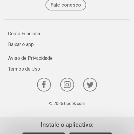
Fale conosco
Como Funciona
Baixar o app
Aviso de Privacidade
Termos de Uso
© 2026 Ubook.com
Instale o aplicativo: