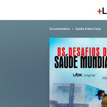
Documentários
Saúde & Bem Estar