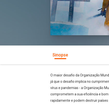
Sinopse
O maior desafio da Organização Mundia
já que o desafio implica no cumprimen
vírus e pandemias - a Organização Mu
comprometem a sua eficiência e bom 
rapidamente e podem destruir países i