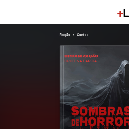
Ficção
Contos