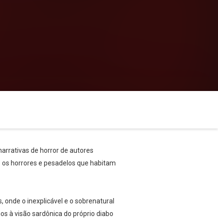
rrativas de horror de autores
s os horrores e pesadelos que habitam
onde o inexplicável e o sobrenatural
 à visão sardônica do próprio diabo