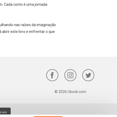
em. Cada conto é uma jornada
gulhando nas raízes da imaginação
abrir este livro e enfrentar o que
© 2026 Ubook.com